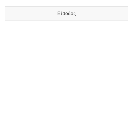
Είσοδος